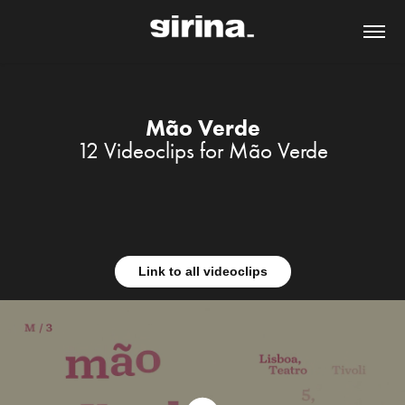
Mão Verde
12 Videoclips for Mão Verde
Link to all videoclips